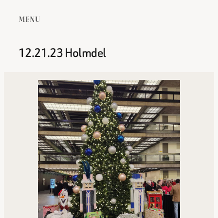
MENU
12.21.23 Holmdel